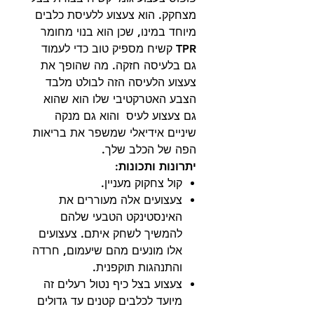
מצחקק. הוא צעצוע ללעיסת כלבים
מיוחד במינו, שכן הוא בנוי מחומר
TPR קשיח מספיק טוב כדי לעמוד
גם בלעיסה חזקה. מה שהופך את
צעצוע הלעיסה הזה לבולט מלבד
הצבע האטרקטיבי שלו הוא שהוא
גם צעצוע לעיס והוא גם מנקה
שיניים אידיאלי שמשפר את בריאות
הפה של הכלב שלך.
יתרונות ותכונות:
קול צחקוק מעניין.
צעצועים אלה מעוררים את
האינסטינקט הטבעי שלהם
להמשיך לשחק איתם. צעצועים
אלו מונעים מהם שיעמום, חרדה
והתנהגות תוקפנית.
צעצוע בצל כיף נטול רעלים זה
מיועד לכלבים קטנים עד גדולים