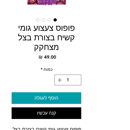
פופוס צעצוע גומי
קשיח בצורת בצל
מצחקק
מחיר
כמות
*
הוסף לעגלה
קנה עכשיו
פופוס צעצוע גומי קשיח בצורת בצל