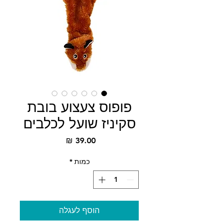
פופוס צעצוע בובת
סקיניז שועל לכלבים
מחיר
כמות
*
הוסף לעגלה