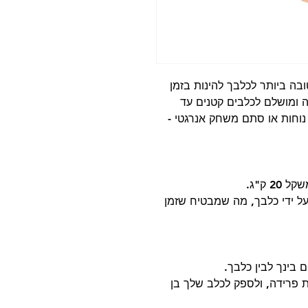
בה ביותר לכלבך להינות בזמן
ה ומושלם לכלבים קטנים עד
 נוחות או סתם משחק אנרגטי -
2 ק"ג.
ל ידי כלבך, מה שמבטיח שזמן
 בינך לבין כלבך.
ת פרידה, ולספק לכלב שלך בן