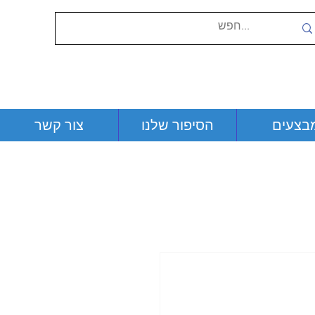
בצעים
הסיפור שלנו
צור קשר