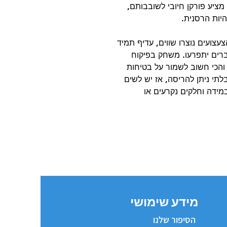
מציע פורקן חיובי לשובבותם,
יות הרסנית.
עצועים נוצרו שווים, עדיף תמיד
רים יתפרעו. משחק בפיקוח
 והכי חשוב לשמור על בטיחות
תי ניתן להריסה, אז יש לשים
ידה וחלקים נקרעים או
מידע שימושי
הסיפור שלנו