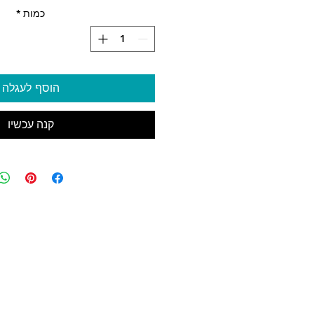
כמות
*
הוסף לעגלה
קנה עכשיו