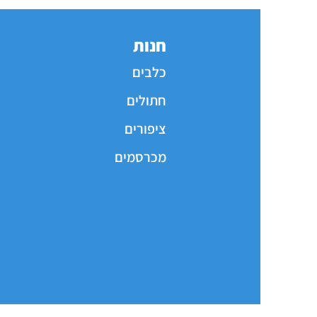
חנות
כלבים
חתולים
ציפורים
מכרסמים