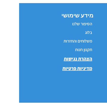
מידע שימושי
הסיפור שלנו
בלוג
משלוחים והחזרות
תקנון חנות
הצהרת נגישות
מדיניות פרטיות