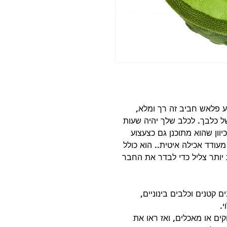
ע פלאש חביב זה רך ומלא,
של כלבך. לכלב שלך יהיה שעות
וון שהוא מתוכנן גם כצעצוע
מעודד אכילה איטית.. הוא כולל
ותר צליל כדי לבדר את החבר
 קטנים וכלבים בינוניים,
.
קים או מאכלים, ואז ראו את