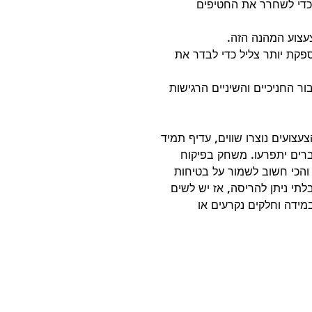
כדי לשחרר את החטיפים
עצוע המהנה הזה.
פקת יותר צליל כדי לבדר את
ר החניכיים והשיניים הרגישות
עצועים נוצרו שווים, עדיף תמיד
רים יתפרעו. משחק בפיקוח
 והכי חשוב לשמור על בטיחות
תי ניתן להריסה, אז יש לשים
ידה וחלקים נקרעים או