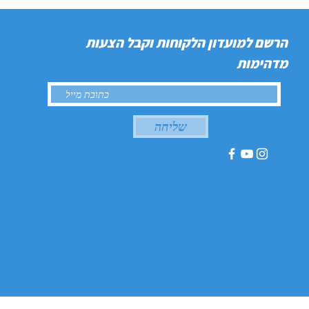
הרשם למועדון הלקוחות וקבל הצעות
מדהימות
שליחה