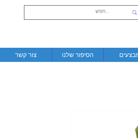
בצעים
הסיפור שלנו
צור קשר