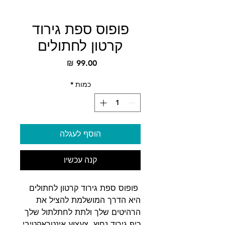
פופוס ספת גירוד
קרטון לחתולים
מחיר
כמות
*
הוסף לעגלה
קנה עכשיו
פופוס ספת גירוד קרטון לחתולים
היא הדרך המושלמת להציל את
הרהיטים שלך ולתת לחתלתול שלך
כיף גירוד נחוץ. צעצוע אינטראקטיבי