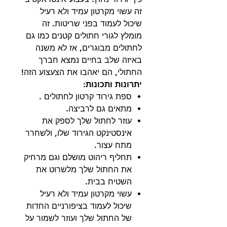
זה עשוי מקרטון עמיד ולא רעיל
שיכול לעמוד בפני שריטות. זה
מומלץ לגורי חתולים קטנים כמו גם
לחתולים מבוגרים, אז לא משנה
באיזה שלב בחיים נמצא חברך
החתולי, הם יאהבו את הצעצוע הזה!
יתרונות ותכונות:
ספת גירוד קרטון לחתולים .
מתאים גם לרביצה.
עוזר לחתול שלך לספק את
אינסטינקט הגירוד שלו, ולשחרר
מתח עצור.
תחליף ריהוט מושלם וגם מרחיק
את החתול שלך מלשרוט את
השטיח בבית.
עשוי מקרטון עמיד ולא רעיל
שיכול לעמוד בציפורניים החדות
של החתול שלך ועוזר לשמור על