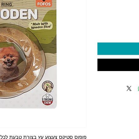
יר
פופוס סטיקס צעצוע עץ בצורת טבעת לכלב