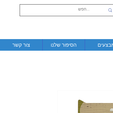
בצעים
הסיפור שלנו
צור קשר