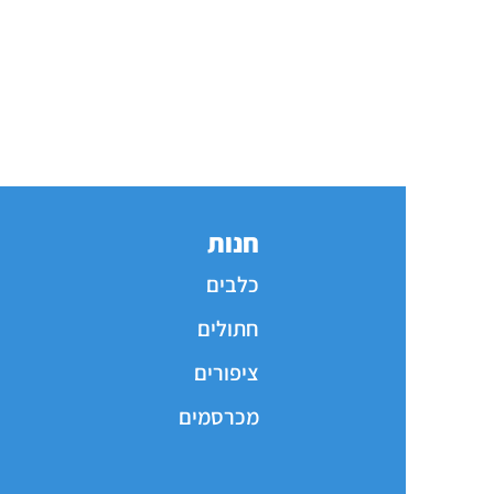
חנות
כלבים
חתולים
ציפורים
מכרסמים