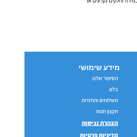
ידה וחלקים נקרעים או
מידע שימושי
הסיפור שלנו
בלוג
משלוחים והחזרות
תקנון חנות
הצהרת נגישות
מדיניות פרטיות