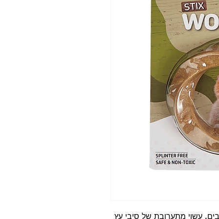
ים. עשוי מתערובת של סיבי עץ