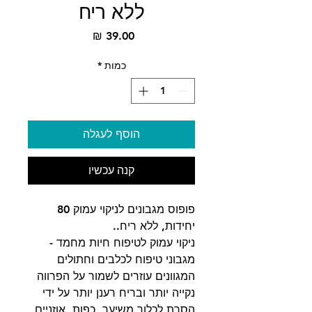
ללא ריח
מחיר
כמות
*
הוסף לעגלה
קנה עכשיו
פופוס מגבונים לניקוי עמוק 80
יחידות, ללא ריח..
ניקוי עמוק לטיפוח חיות מחמד -
מגבוני טיפוח לכלבים וחתולים
המגוונים עוזרים לשמור על הפרווה
נקייה יותר ובריח רענן יותר על ידי
הסרת לכלוך משיער, כפות, אוזניים