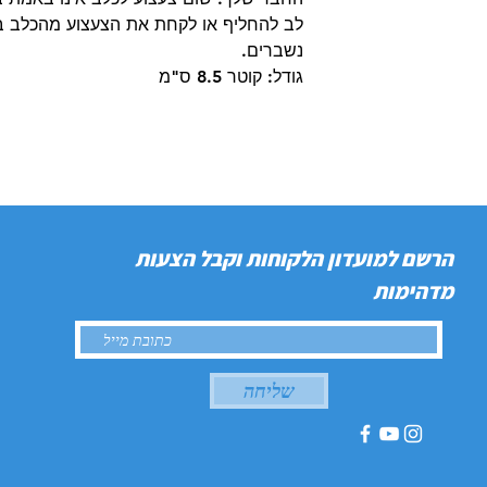
לב להחליף או לקחת את הצעצוע מהכלב במ
נשברים.
גודל: קוטר 8.5 ס"מ
הרשם למועדון הלקוחות וקבל הצעות
מדהימות
שליחה