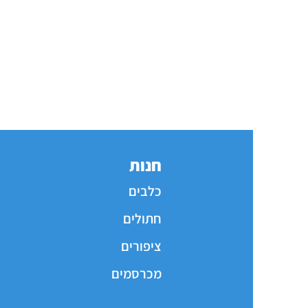
חנות
כלבים
חתולים
ציפורים
מכרסמים