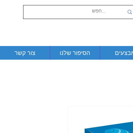
בצעים
הסיפור שלנו
צור קשר