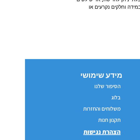
ידה וחלקים נקרעים או
מידע שימושי
הסיפור שלנו
בלוג
משלוחים והחזרות
תקנון חנות
הצהרת נגישות