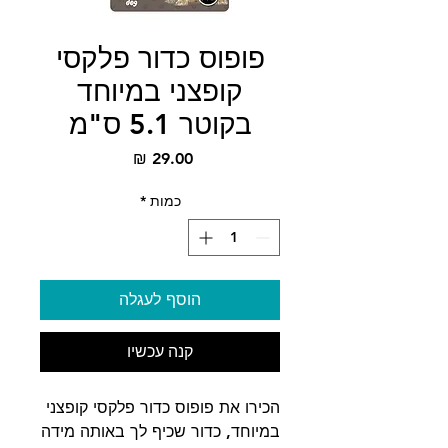
פופוס כדור פלקסי
קופצני במיוחד
בקוטר 5.1 ס"מ
מחיר
כמות
*
הוסף לעגלה
קנה עכשיו
הכירו את פופוס כדור פלקסי קופצני
במיוחד, כדור שכיף לך באותה מידה