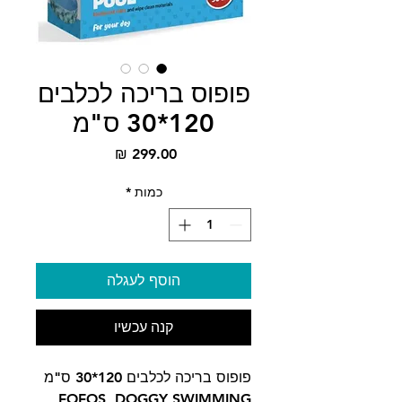
פופוס בריכה לכלבים
120*30 ס"מ
מחיר
כמות
*
הוסף לעגלה
קנה עכשיו
פופוס בריכה לכלבים 120*30 ס"מ
FOFOS DOGGY SWIMMING