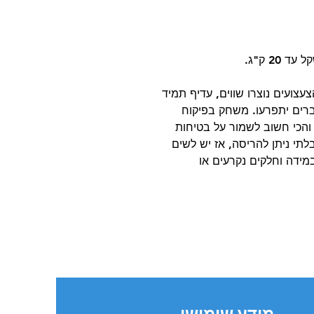
20 ק"ג.
עצועים נוצרו שווים, עדיף תמיד
רים יתפרעו. משחק בפיקוח
 והכי חשוב לשמור על בטיחות
תי ניתן להריסה, אז יש לשים
ידה וחלקים נקרעים או
מידע שימושי