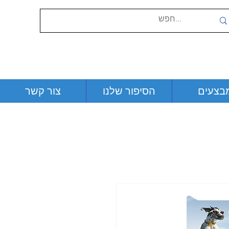
בצעים
הסיפור שלנו
צור קשר