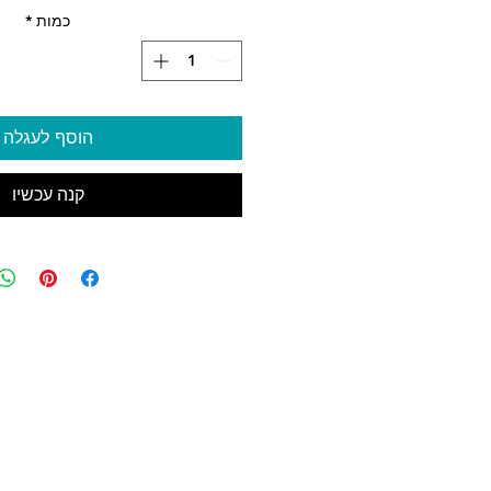
כמות
*
הוסף לעגלה
קנה עכשיו