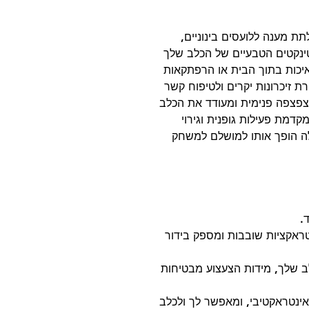
תת מענה ללועסים בינוניים,
ינקטים הטבעיים של הכלב שלך
איכות בתוך הבית או הרפתקאות
ת זיכרונות יקרים ולטיפוח קשר
ל צפצפה פנימית ומעודד את הכלב
דמת פעילות גופנית וגירוי
ה הופך אותו למושלם למשחק
.
טראקציות שובבות ומספק בידור
ב שלך, מידות הצעצוע מבטיחות
ינטראקטיבי, ומאפשר לך ולכלב