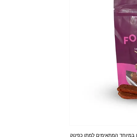
 במיוחד המתאימים למתן כפינוק