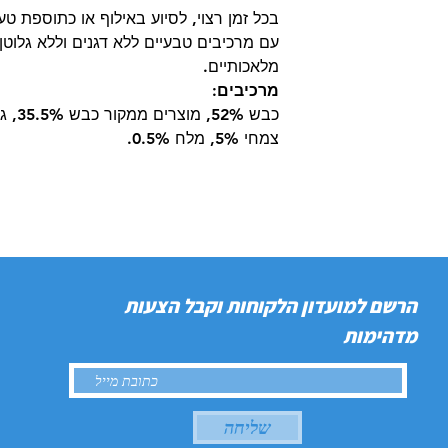
בכל זמן רצוי, לסיוע באילוף או כתוספת ט
עם מרכיבים טבעיים ללא דגנים וללא גלוט
מלאכותיים.
מרכיבים:
צמחי 5%, מלח 0.5%.
הרשם למועדון הלקוחות וקבל הצעות
מדהימות
שליחה