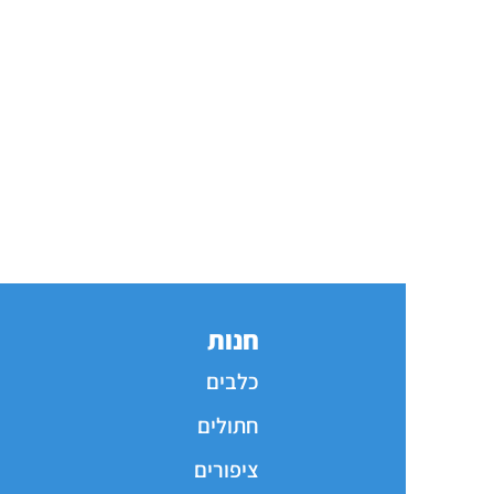
חנות
כלבים
חתולים
ציפורים