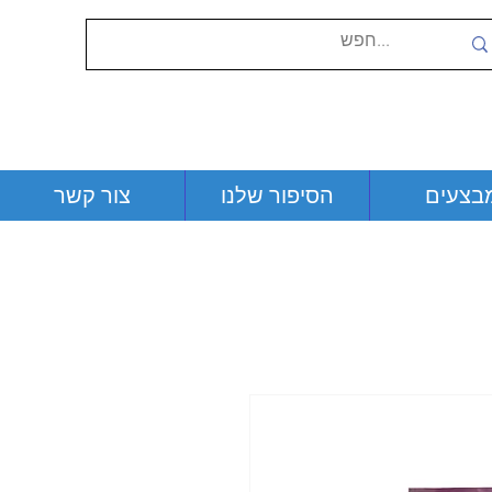
בצעים
הסיפור שלנו
צור קשר