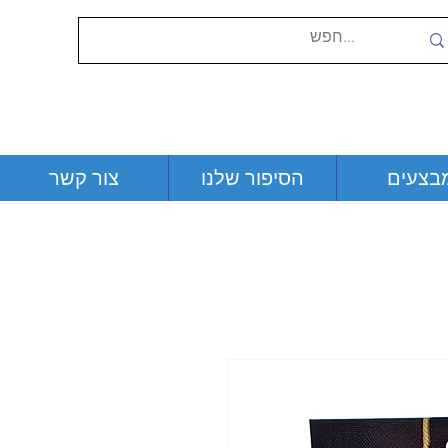
בצעים
הסיפור שלנו
צור קשר