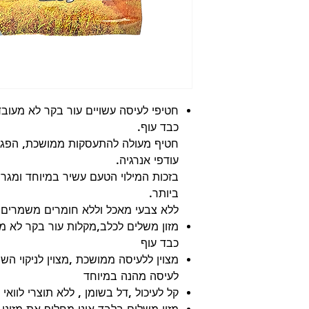
חטיפי לעיסה עשויים עור בקר לא מעובד 
כבד עוף.
חטיף מעולה להתעסקות ממושכת, הפגת ש
עודפי אנרגיה.
בזכות המילוי הטעם עשיר במיוחד ומגר
ביותר.
ללא צבעי מאכל וללא חומרים משמרים
מזון משלים לכלב,מקלות עור בקר לא מע
כבד עוף
מצוין ללעיסה ממושכת ,מצוין לניקוי השי
לעיסה מהנה במיוחד
קל לעיכול ,דל בשומן , ללא תוצרי לוואי