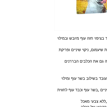
בציפוי חזה עוף מיובש ובמילוי
יעמום, ניקוי שיניים ופריקת
ה גם את הכלבים הבררנים
ובד בשילוב בשר עוף ומילוי
ניים ,בשר עוף וכבד עוף לחווית
 ,ללא צבעי מאכל