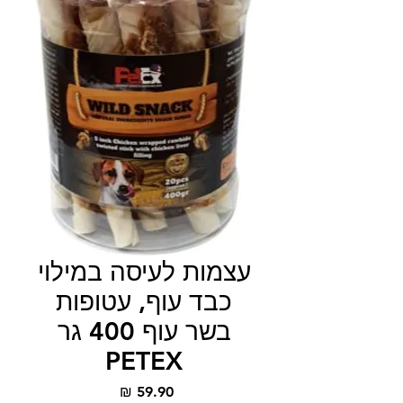
עצמות לעיסה במילוי
כבד עוף, עטופות
בשר עוף 400 גר
PETEX
מחיר