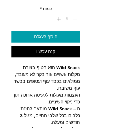
כמות
*
הוסף לעגלה
קנה עכשיו
Wild Snack הוא חטיף בצורת
מקלות עשויים עור בקר לא מעובד,
ממולאים בכבד עוף ועטופים בבשר
עוף משובח.
העצמות מעולות ללעיסה ארוכה תוך
כדי ניקוי השיניים.
ה – Wild Snack מותאם להזנת
כלבים בכל שלבי החיים, מגיל 3
חודשים ומעלה.