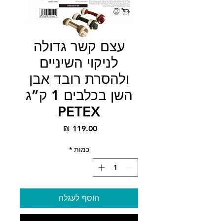
עצם קשר גדולה
לניקוי השיניים
ולהסרת רובד אבן
השן בכלבים 1 ק”ג
PETEX
מחיר
כמות
*
הוסף לעגלה