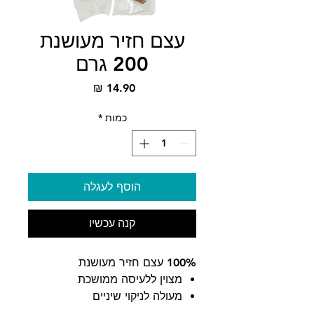
עצם חזיר מעושנת
200 גרם
מחיר
כמות
*
הוסף לעגלה
קנה עכשיו
100% עצם חזיר מעושנת
מצוין ללעיסה ממושכת
מעולה לניקוי שיניים