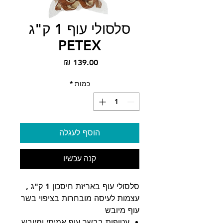
סלסולי עוף 1 ק"ג
PETEX
מחיר
כמות
*
הוסף לעגלה
קנה עכשיו
סלסולי עוף באריזת חיסכון 1 ק"ג ,
עצמות לעיסה מובחרות בציפוי בשר
עוף מיובש
עטופות בבשר עוף אמיתי ומיובש