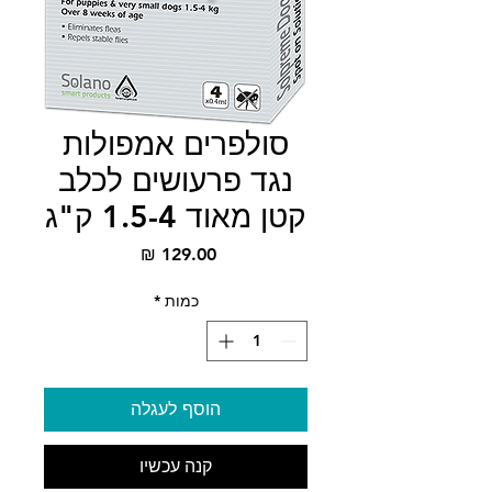
סולפרים אמפולות
נגד פרעושים לכלב
קטן מאוד 1.5-4 ק"ג
מחיר
כמות
*
הוסף לעגלה
קנה עכשיו