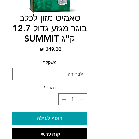
סאמיט מזון לכלב
בוגר מגזע גדול 12.7
ק"ג SUMMIT
מחיר
משקל
*
כמות
*
הוסף לעגלה
קנה עכשיו