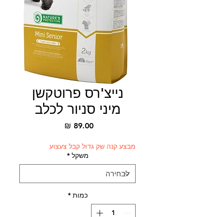
נייצ'רס פרוטקשן
מיני סניור לכלב
מחיר
מבצע קנה שק גדול קבל צעצוע
משקל
*
כמות
*