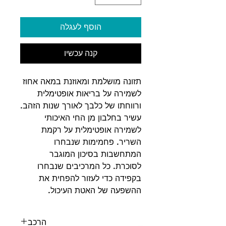
הוסף לעגלה
קנה עכשיו
תזונה מושלמת ומאוזנת במאה אחוז
לשמירה על בריאות אופטימלית
ורווחתו של כלבך לאורך שנות הזהב.
עשיר בחלבון מן החי האיכותי
לשמירה אופטימלית על רקמת
השריר. פחמימות שנבחרו
המתחשבות בסיכון המוגבר
לסוכרת. כל המרכיבים שנבחרו
בקפידה כדי לעזור להפחית את
ההשפעה של האטת העיכול.
הרכב