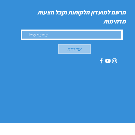
הרשם למועדון הלקוחות וקבל הצעות
מדהימות
שליחה