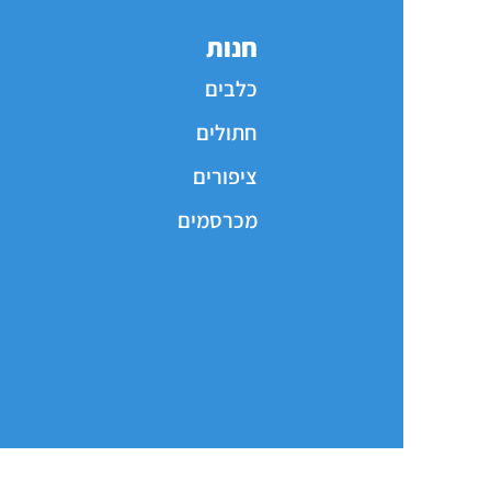
חנות
כלבים
חתולים
ציפורים
מכרסמים