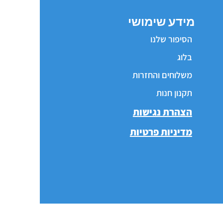
מידע שימושי
הסיפור שלנו
בלוג
משלוחים והחזרות
תקנון חנות
הצהרת נגישות
מדיניות פרטיות