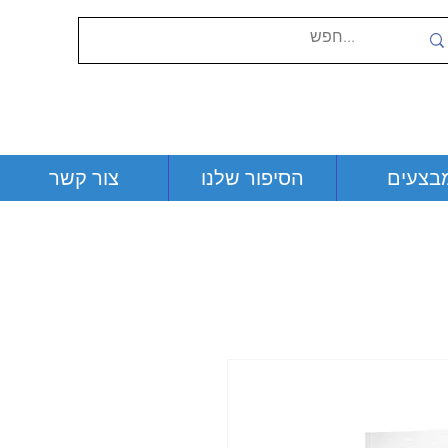
בצעים
הסיפור שלנו
צור קשר