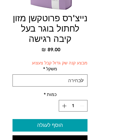
נייצ'רס פרוטקשן מזון
לחתול בוגר בעל
קיבה רגישה
מחיר
מבצע קנה שק גדול קבל צעצוע
משקל
*
כמות
*
הוסף לעגלה