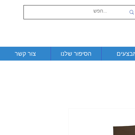
בצעים
הסיפור שלנו
צור קשר