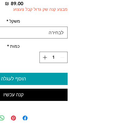
מח
מבצע קנה שק גדול קבל צעצוע
משקל
*
לבחירה
כמות
*
הוסף לעגלה
קנה עכשיו