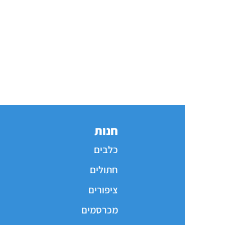
חנות
כלבים
חתולים
ציפורים
מכרסמים