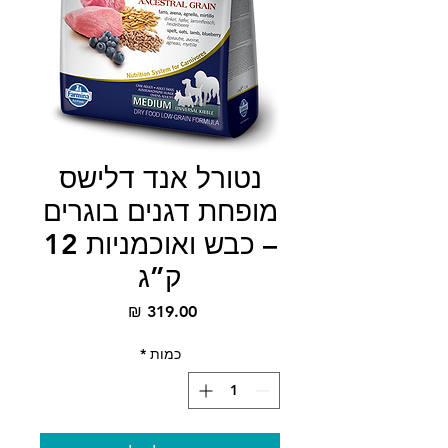
נטורל אנד דלישס
מופחת דגנים בוגרים
– כבש ואוכמניות 12
ק”ג
מחיר
כמות
*