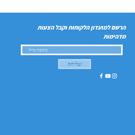
הרשם למועדון הלקוחות וקבל הצעות
מדהימות
שליחה