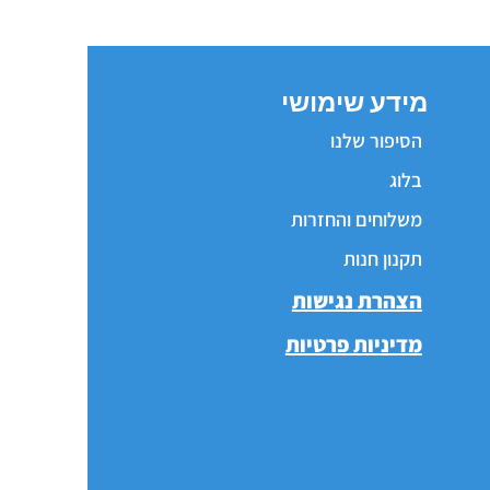
מידע שימושי
הסיפור שלנו
בלוג
משלוחים והחזרות
תקנון חנות
הצהרת נגישות
מדיניות פרטיות