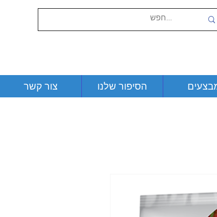
בצעים
הסיפור שלנו
צור קשר