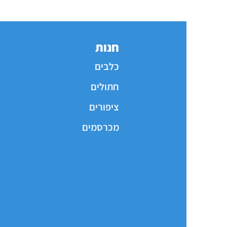
חנות
כלבים
חתולים
ציפורים
מכרסמים