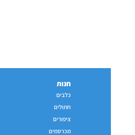
חנות
כלבים
חתולים
ציפורים
מכרסמים