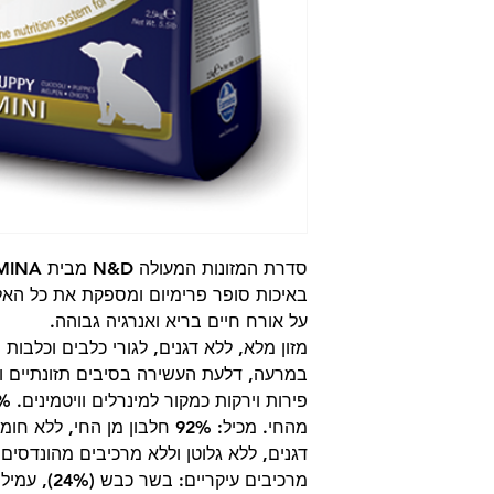
באיכות סופר פרימיום ומספקת את כל האל
על אורח חיים בריא ואנרגיה גבוהה.
מזון מלא, ללא דגנים, לגורי כלבים וכלבו
במרעה, דלעת העשירה בסיבים תזונתיים וא
מהחי. מכיל: 92% חלבון מן החי
דגנים, ללא גלוטן וללא מרכיבים מהונדסים 
מרכיבים עיקריי