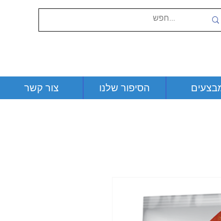
בצעים
הסיפור שלנו
צור קשר