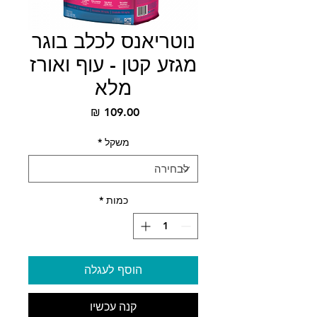
נוטריאנס לכלב בוגר
מגזע קטן - עוף ואורז
מלא
מחיר
משקל
*
כמות
*
הוסף לעגלה
קנה עכשיו