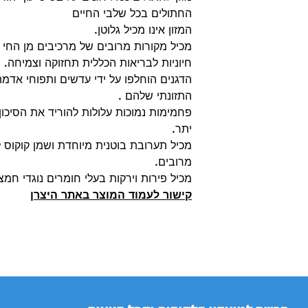
החתולים בכל שלבי החיים
המזון אינו מכיל גלוטן.
מכיל מקורות מרובים של מרכיבים מן החי ל
חיוניות לבריאות הכללית תחזוקה וצמיחה.
הדגנים הוחלפו על ידי עדשים ותפוחי אדמ
התזונתי שלהם .
פחמימות נמוכות עלולות להוריד את הסיכו
יתר.
מכיל תערובת בוטנית מיוחדת ושמן קוקוס ל
מרובים.
מכיל פירות וירקות בעלי חומרים נוגדי חמצון עשירים ו 
קישור לעמוד המוצר באתר היצרן