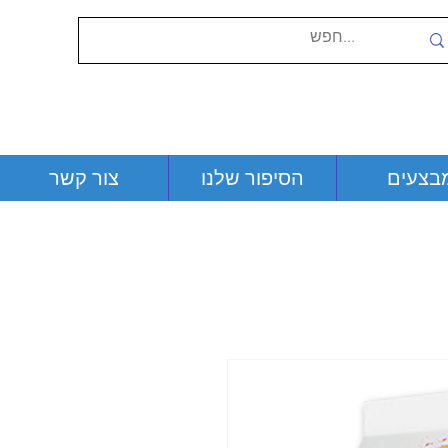
בצעים
הסיפור שלנו
צור קשר