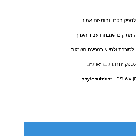
ספק חלבון וחומצות אמינו
ה מתוקים שנבחרו עבור הערך
ן לסוכרת ולסייע במניעת השמנת
ספק יתרונות בריאותיים
phytonutrient.