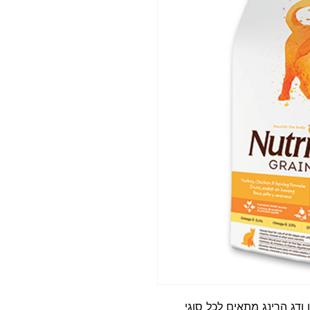
 ודג הרינג מתאים לכל סוגי