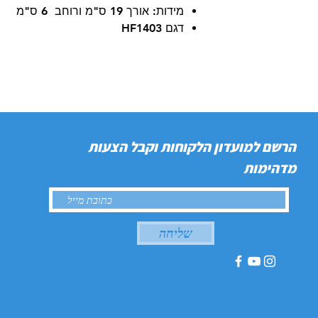
מידות: אורך 19 ס"מ ורוחב 6 ס"מ
דגם HF1403
הרשם למועדון הלקוחות וקבל הצעות
מדהימות
שליחה