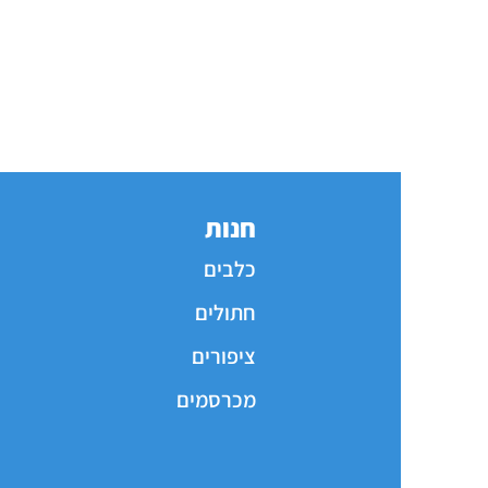
חנות
כלבים
חתולים
ציפורים
מכרסמים