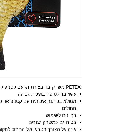
PETEX משחק בד בצורת דג עם קטניפ לחתול
עשוי בד קטיפה באיכות גבוהה
ממולא בכותנה איכותית עם קטניפ אורגנ
חתולים
רך ונוח לשימוש
בטוח גם כמשחק לגורים
עונה על הצורך הטבעי של החתול לחקות