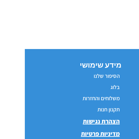
מידע שימושי
הסיפור שלנו
בלוג
משלוחים והחזרות
תקנון חנות
הצהרת נגישות
מדיניות פרטיות