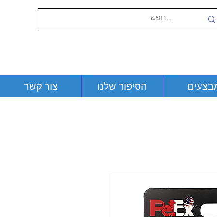
בצעים
הסיפור שלנו
צור קשר