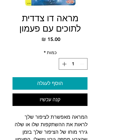
מראה דו צדדית
לתוכים עם פעמון
מחיר
כמות
*
הוסף לעגלה
קנה עכשיו
המראה מאפשרת לציפור שלך
לראות את ההשתקפות שלו או שלה
גירוי מוחו של הציפור שלך בזמן
שהצבע מספק גירוי ויזואלי. הפעמון