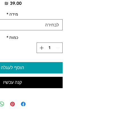
מח
מידה
*
לבחירה
כמות
*
הוסף לעגלה
קנה עכשיו