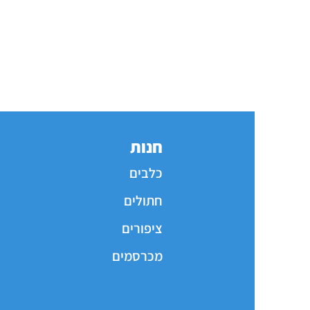
חנות
כלבים
חתולים
ציפורים
מכרסמים