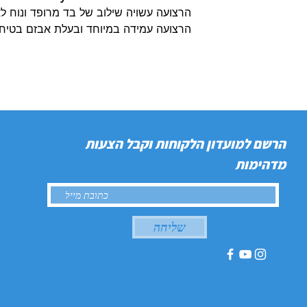
הרצועה עשויה שילוב של בד מרופד ונוח לא
הרצועה עמידה במיוחד ובעלת אבזם בטיחות
הרשם למועדון הלקוחות וקבל הצעות
מדהימות
שליחה