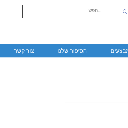
בצעים
הסיפור שלנו
צור קשר