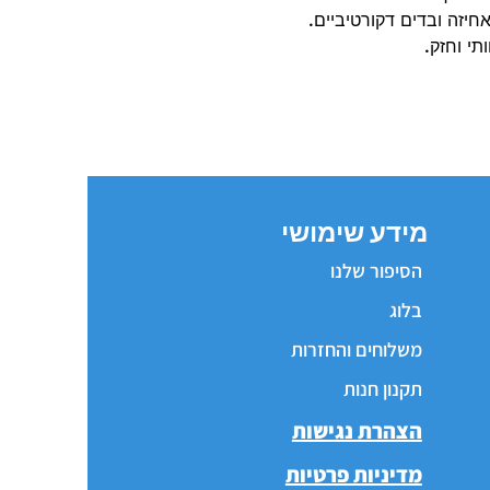
חיזה ובדים דקורטיביים.
י וחזק.
מידע שימושי
הסיפור שלנו
בלוג
משלוחים והחזרות
תקנון חנות
הצהרת נגישות
מדיניות פרטיות