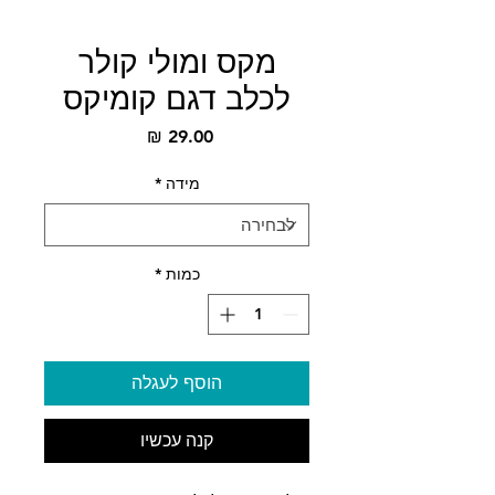
מקס ומולי קולר
לכלב דגם קומיקס
מחיר
מידה
*
כמות
*
הוסף לעגלה
קנה עכשיו