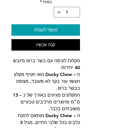
כמות
*
הוסף לעגלה
קנה עכשיו
מקלות לעיסה עם בשר ברווז מיובש
40 יחידות
ה – Ducky Chew הוא חטיף מקלון
העשוי עור בקר לא מעובד, מצופה
בבשר ברווז.
המקלונים מגיעים באורך של כ – 13
ס״מ ומיוצרים מרכיבים טבעיים
משובחים בלבד.
ה – Ducky Chew מותאם להזנת
כלבים בכל שלבי החיים, מגיל 3