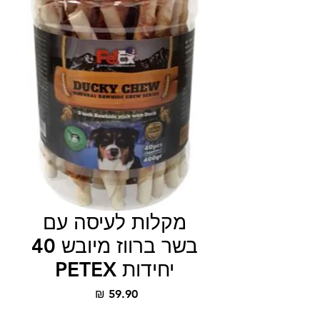
מקלות לעיסה עם
בשר ברווז מיובש 40
יחידות PETEX
מחיר