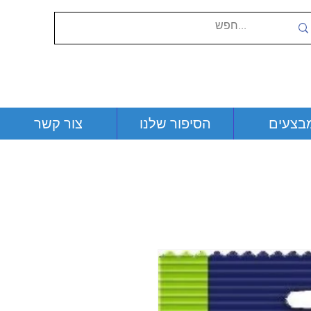
בצעים
הסיפור שלנו
צור קשר