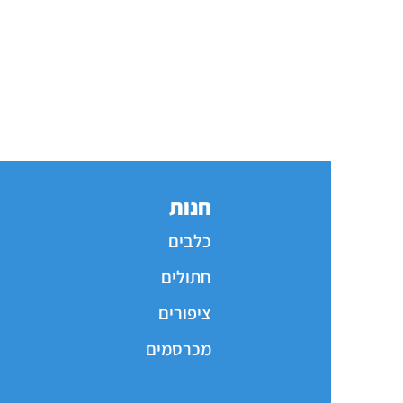
חנות
כלבים
חתולים
ציפורים
מכרסמים