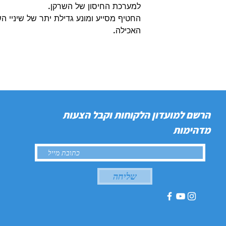
למערכת החיסון של השרקן.
החטיף מסייע ומונע גדילת יתר של שיניי השר
האכילה.
הרשם למועדון הלקוחות וקבל הצעות
מדהימות
שליחה