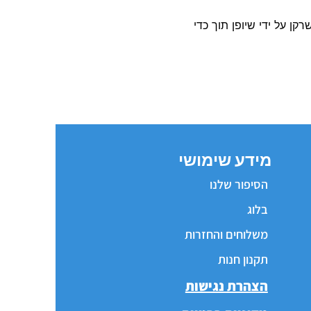
קן על ידי שיופן תוך כדי
מידע שימושי
הסיפור שלנו
בלוג
משלוחים והחזרות
תקנון חנות
הצהרת נגישות