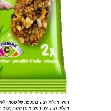
חטיף מקלות דבש בתוספת של כוסמין לשר
מקלות דבש הינו חטיף מעדן ששרקנים אוה