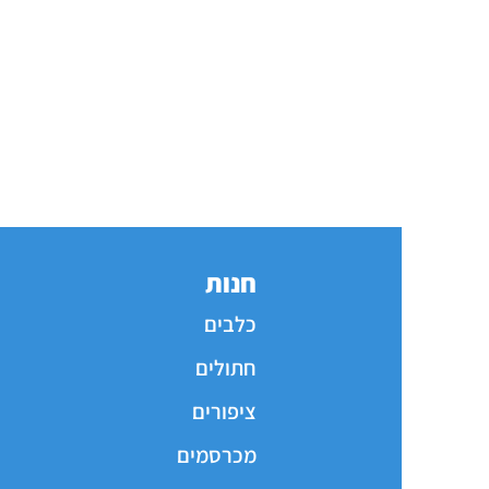
חנות
כלבים
חתולים
ציפורים
מכרסמים