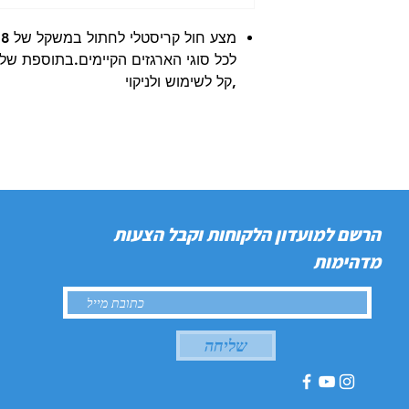
לכל סוגי הארגזים הקיימים.בתוספת של ר
,קל לשימוש ולניקוי
הרשם למועדון הלקוחות וקבל הצעות
מדהימות
שליחה