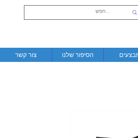
בצעים
הסיפור שלנו
צור קשר