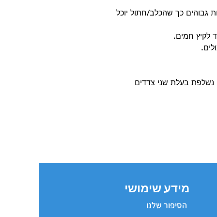
 גבוהים כך שהכלב/חתול יוכל
 לקיץ חמים.
ה נשלפת בעלת שני צדדים
מידע שימושי
הסיפור שלנו