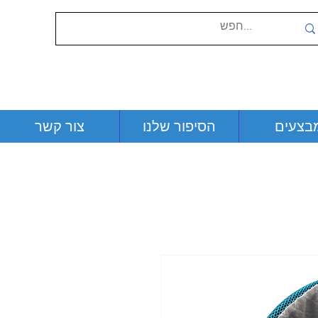
בצעים
הסיפור שלנו
צור קשר