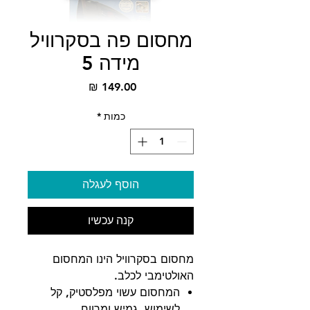
מחסום פה בסקרוויל
מידה 5
מחיר
כמות
*
הוסף לעגלה
קנה עכשיו
מחסום בסקרוויל הינו המחסום
האולטימבי לכלב.
המחסום עשוי מפלסטיק, קל
לשימוש, גמיש ומרווח.