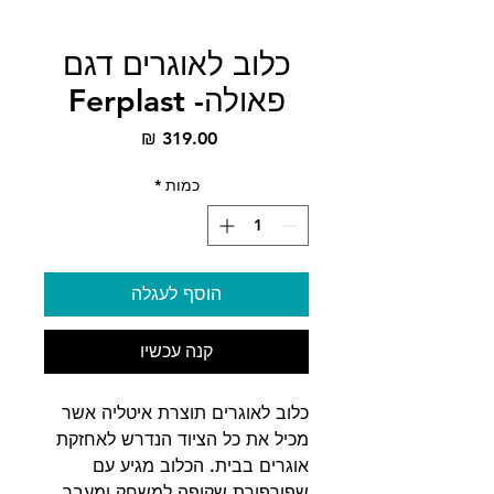
כלוב לאוגרים דגם
פאולה- Ferplast
מחיר
כמות
*
הוסף לעגלה
קנה עכשיו
כלוב לאוגרים תוצרת איטליה אשר
מכיל את כל הציוד הנדרש לאחזקת
אוגרים בבית. הכלוב מגיע עם
שפורפורת שקופה למשחק ומעבר