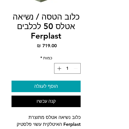
כלוב הטסה / נשיאה
אטלס 50 לכלבים
Ferplast
מחיר
כמות
*
הוסף לעגלה
קנה עכשיו
כלוב נשיאה אטלס מתוצרת
Ferplast האיטלקית עשוי פלסטיק