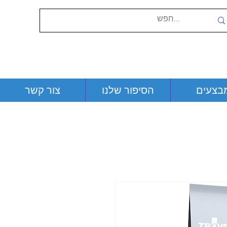
בצעים
הסיפור שלנו
צור קשר