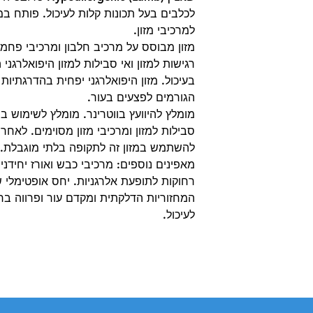
לכלבים בעל תכונות קלות לעיכול. פותח במ
למרכיבי מזון.
מזון מבוסס על מרכיב חלבון ומרכיבי פחמימ
רגישות למזון ואי סבילות למזון היפואלרגני
בעיכול. מזון היפואלרגני יפחית בהדרגתיות
הגורמים לפצעים בעור.
מומלץ להיוועץ בווטרינר. מומלץ לשימוש במ
סבילות למזון ומרכיבי מזון מסוימים. לאח
להשתמש במזון זה לתקופה בלתי מוגבלת.
מאפינים נוספים: מרכיבי כבש ואורז יחידני
המחזוריות הדלקתית ומקדם עור ופרווה ברי
לעיכול.