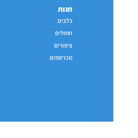
חנות
כלבים
חתולים
ציפורים
מכרסמים