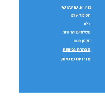
מידע שימושי
הסיפור שלנו
בלוג
משלוחים והחזרות
תקנון חנות
הצהרת נגישות
מדיניות פרטיות