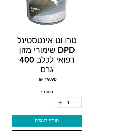
טרו וט אינטסטינל
DPD שימורי מזון
רפואי לכלב 400
גרם
מחיר
כמות
*
הוסף לעגלה