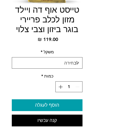
טייסט אוף דה ויילד
מזון לכלב פריירי
בוגר ביזון וצבי צלוי
מחיר
משקל
*
כמות
*
הוסף לעגלה
קנה עכשיו