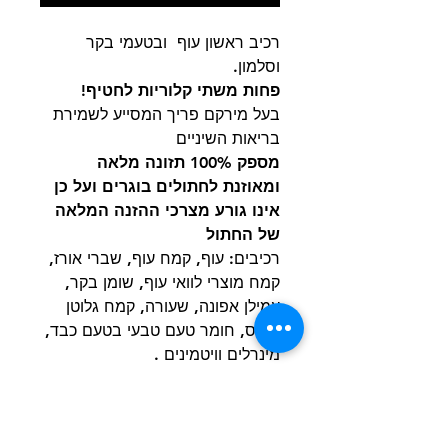
רכיב ראשון עוף ובטעמי בקר
וסלמון.
פחות משתי קלוריות לחטיף!
בעל מירקם פריך המסייע לשמירת
בריאות השיניים
מספק 100% תזונה מלאה
ומאוזנת לחתולים בוגרים ועל כן
אינו גורע מצרכי ההזנה המלאה
של החתול
רכיבים: עוף, קמח עוף, שברי אורז,
קמח מוצרי לוואי עוף, שומן בקר,
עמילן אפונה, שעורה, קמח גלוטן
תירס, חומר טעם טבעי בטעם כבד,
מינרלים וויטמינים .