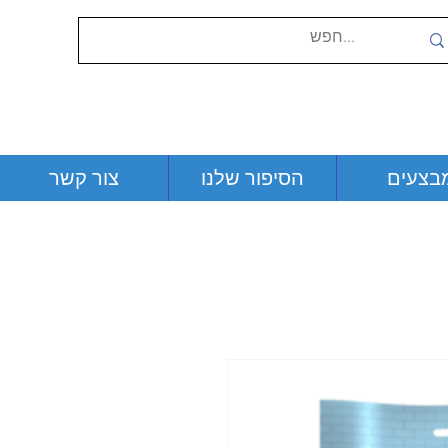
בצעים
הסיפור שלנו
צור קשר