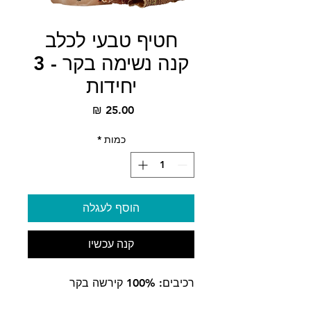
חטיף טבעי לכלב
קנה נשימה בקר - 3
יחידות
מחיר
כמות
*
הוסף לעגלה
קנה עכשיו
רכיבים: 100% קירשה בקר