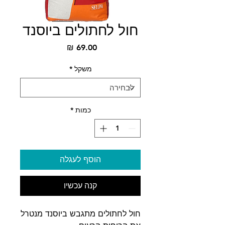
חול לחתולים ביוסנד
מחיר
משקל
*
כמות
*
הוסף לעגלה
קנה עכשיו
חול לחתולים מתגבש ביוסנד מנטרל