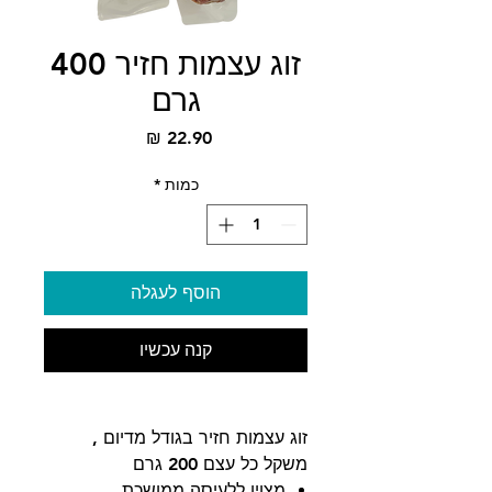
זוג עצמות חזיר 400
גרם
מחיר
כמות
*
הוסף לעגלה
קנה עכשיו
זוג עצמות חזיר בגודל מדיום ,
משקל כל עצם 200 גרם
מצוין ללעיסה ממושכת