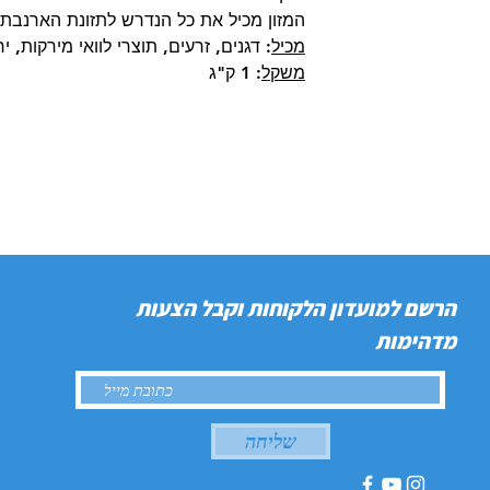
המזון מכיל את כל הנדרש לתזונת הארנבת.
מכיל
: דגנים, זרעים, תוצרי לוואי מירקות, 
משקל
: 1 ק"ג
הרשם למועדון הלקוחות וקבל הצעות
מדהימות
שליחה