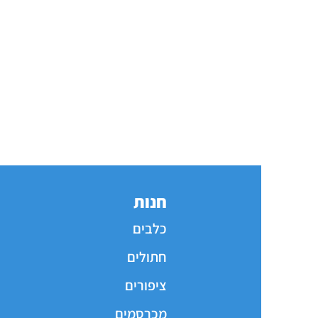
חנות
כלבים
חתולים
ציפורים
מכרסמים