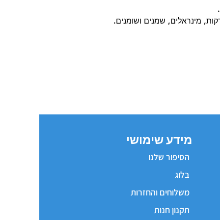
ירקות, מינראלים, שמנים ושומנים.
מידע שימושי
הסיפור שלנו
בלוג
משלוחים והחזרות
תקנון חנות