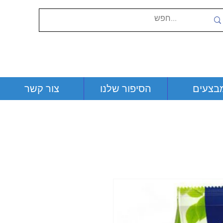
בצעים
הסיפור שלנו
צור קשר