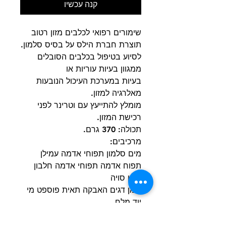
קנה עכשיו
שימורים רפואי לכלבים מזון רטוב
תוצרת חברת הילס על בסיס סלמון.
לסיוע בטיפול בכלבים הסובלים
ממגוון בעיות עוריות או
בעיות במערכת העיכול הנובעות
מאלרגיה למזון.
מומלץ להתייעץ עם וטרינר לפני
רכישת המזון.
תכולה: 370 גרם.
מרכיבים:
מים סלמון תפוחי אדמה עמילן
תפוח אדמה תפוחי אדמה חלבון
שמן סויה
שמן דגים האבקה תאית פוספט מי
יוד מלח