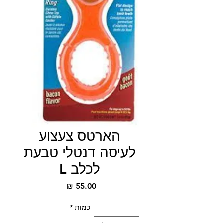
הארטס צעצוע
לעיסה דנטלי טבעת
לכלב L
מחיר
כמות
*